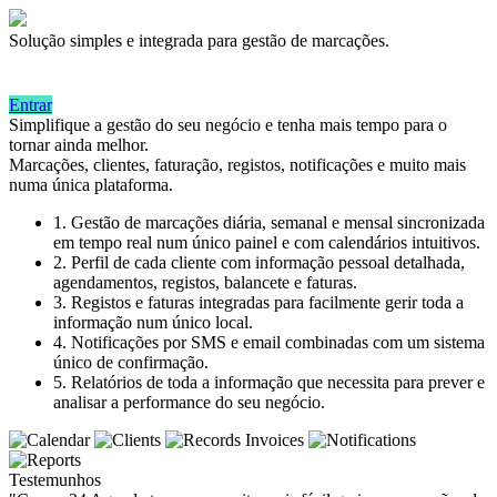
Solução simples e integrada para gestão de marcações.
Entrar
Simplifique a gestão do seu negócio e tenha mais tempo para o
tornar ainda melhor.
Marcações, clientes, faturação, registos, notificações e muito mais
numa única plataforma.
1. Gestão de marcações diária, semanal e mensal sincronizada
em tempo real num único painel e com calendários intuitivos.
2. Perfil de cada cliente com informação pessoal detalhada,
agendamentos, registos, balancete e faturas.
3. Registos e faturas integradas para facilmente gerir toda a
informação num único local.
4. Notificações por SMS e email combinadas com um sistema
único de confirmação.
5. Relatórios de toda a informação que necessita para prever e
analisar a performance do seu negócio.
Testemunhos